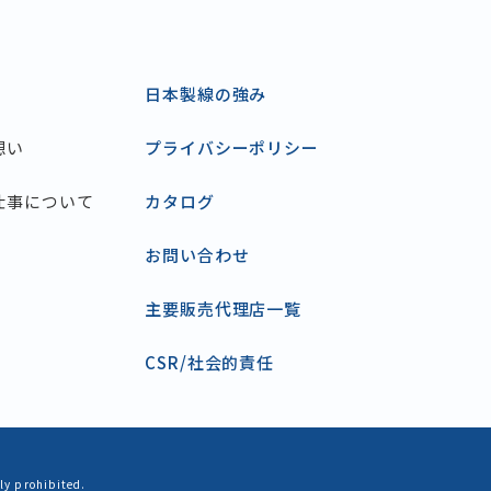
日本製線の強み
想い
プライバシーポリシー
仕事について
カタログ
お問い合わせ
主要販売代理店一覧
CSR/社会的責任
ly prohibited.