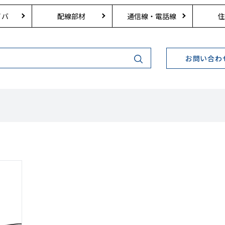
イバ
配線部材
通信線・電話線
住
お問い合わ