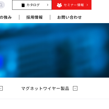
カタログ
セミナー情報
の強み
採用情報
お問い合わせ
マグネットワイヤー製品