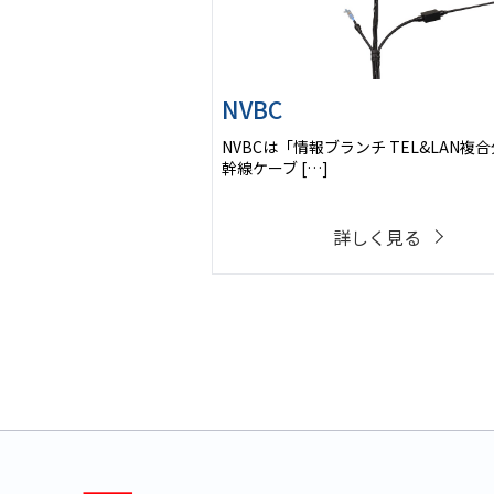
NVBC
NVBCは「情報ブランチ TEL&LAN複
幹線ケーブ […]
詳しく見る