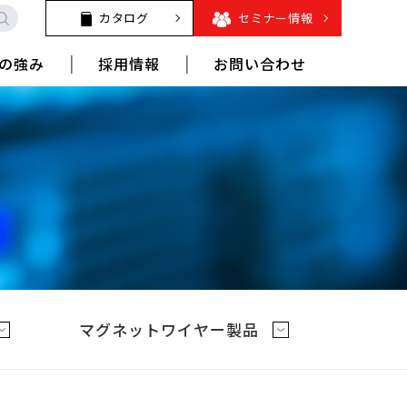
カタログ
セミナー情報
の強み
採用情報
お問い合わせ
マグネットワイヤー製品