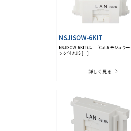
NSJISOW-6KIT
NSJISOW-6KITは、「Cat.6 モジュラ
ック付きJIS […]
詳しく見る