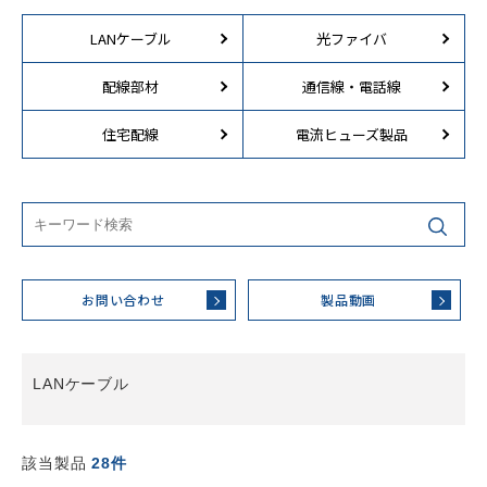
LANケーブル
光ファイバ
配線部材
通信線・電話線
住宅配線
電流ヒューズ製品
お問い合わせ
製品動画
LANケーブル
該当製品
28件