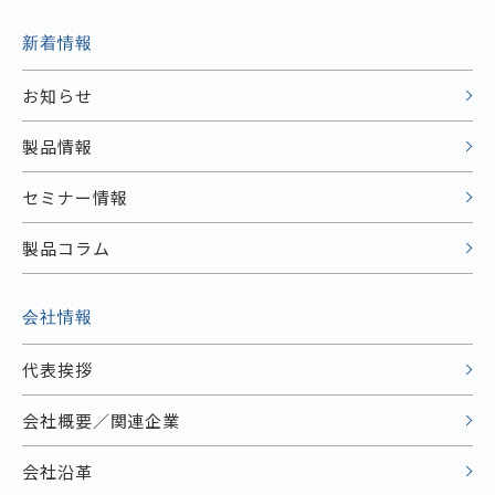
新着情報
お知らせ
製品情報
セミナー情報
製品コラム
会社情報
代表挨拶
会社概要／関連企業
会社沿革