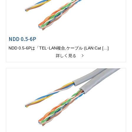
NDD 0.5-6P
NDD 0.5-6Pは「TEL･LAN複合,ケーブル (LAN:Cat […]
詳しく見る