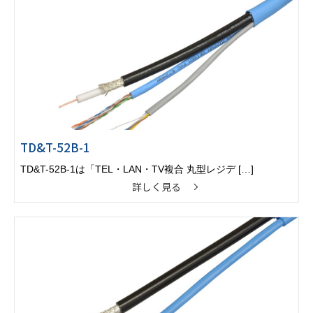
TD&T-52B-1
TD&T-52B-1は「TEL・LAN・TV複合 丸型レジデ […]
詳しく見る