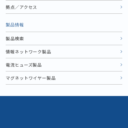
拠点／アクセス
製品情報
製品検索
情報ネットワーク製品
電流ヒューズ製品
マグネットワイヤー製品