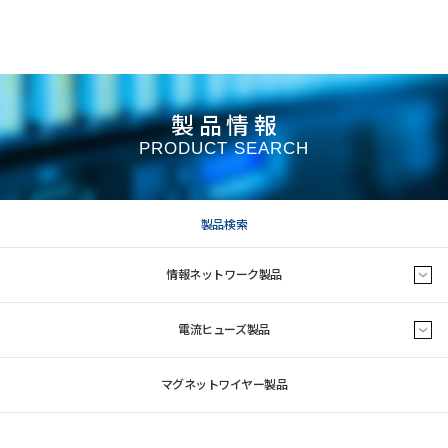
製品情報
PRODUCT SEARCH
製品検索
情報ネットワーク製品
電流ヒューズ製品
マグネットワイヤー製品