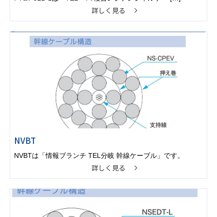
詳しく見る
NVBT
NVBTは「情報ブランチ TEL分岐 幹線ケーブル」です。
詳しく見る