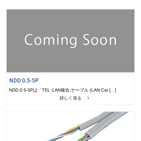
NDD 0.5-5P
NDD 0.5-5Pは「TEL･LAN複合,ケーブル (LAN:Cat […]
詳しく見る