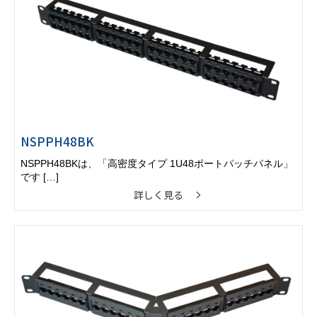
NSPPH48BK
NSPPH48BKは、「高密度タイプ 1U48ポートパッチパネル」
です […]
詳しく見る