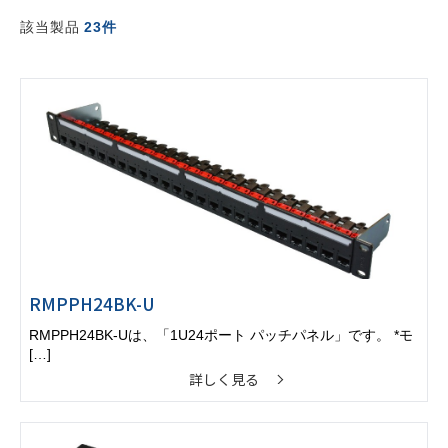
該当製品
23件
RMPPH24BK-U
RMPPH24BK-Uは、「1U24ポート パッチパネル」です。 *モ
[…]
詳しく見る