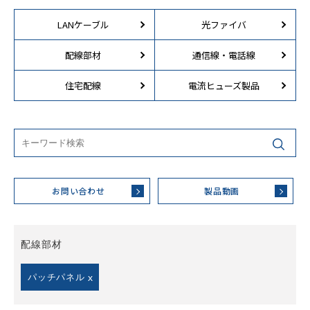
LANケーブル
光ファイバ
配線部材
通信線・電話線
住宅配線
電流ヒューズ製品
お問い合わせ
製品動画
配線部材
パッチパネル