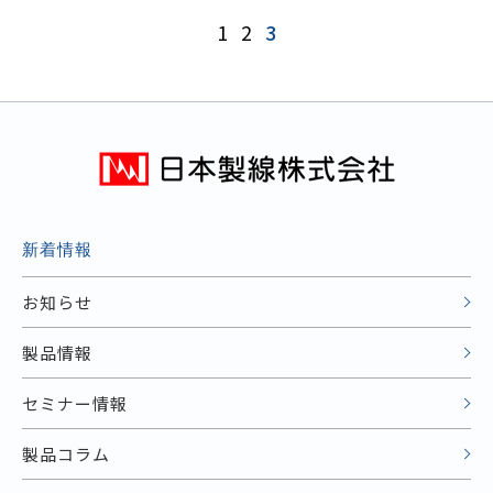
1
2
3
新着情報
お知らせ
製品情報
セミナー情報
製品コラム