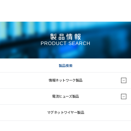
製品情報
PRODUCT SEARCH
製品検索
情報ネットワーク製品
電流ヒューズ製品
マグネットワイヤー製品