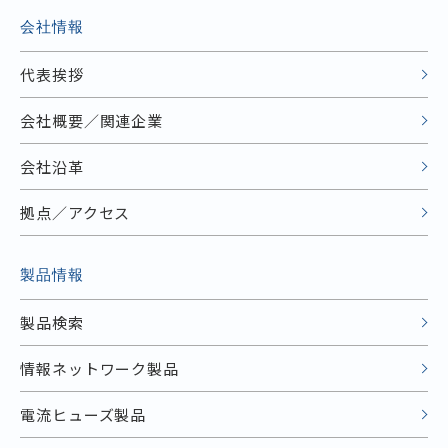
会社情報
代表挨拶
会社概要／関連企業
会社沿革
拠点／アクセス
製品情報
製品検索
情報ネットワーク製品
電流ヒューズ製品