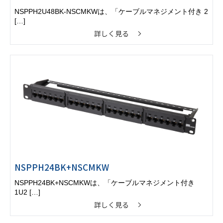
NSPPH2U48BK-NSCMKWは、「ケーブルマネジメント付き 2
[…]
詳しく見る
NSPPH24BK+NSCMKW
NSPPH24BK+NSCMKWは、「ケーブルマネジメント付き
1U2 […]
詳しく見る