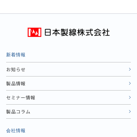
新着情報
お知らせ
製品情報
セミナー情報
製品コラム
会社情報