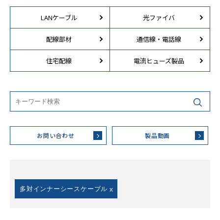
LANケーブル
光ファイバ
配線部材
通信線・電話線
住宅配線
電流ヒューズ製品
お問い合わせ
製品動画
多対インナーシースケーブル