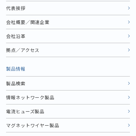
代表挨拶
会社概要／関連企業
会社沿革
拠点／アクセス
製品情報
製品検索
情報ネットワーク製品
電流ヒューズ製品
マグネットワイヤー製品