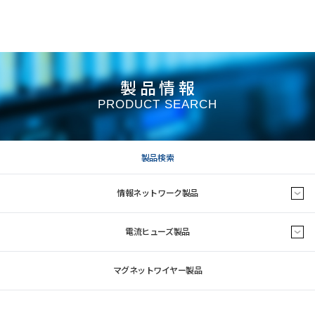
製品情報
PRODUCT SEARCH
製品検索
情報ネットワーク製品
電流ヒューズ製品
マグネットワイヤー製品