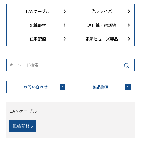
LANケーブル
光ファイバ
配線部材
通信線・電話線
住宅配線
電流ヒューズ製品
お問い合わせ
製品動画
LANケーブル
配線部材