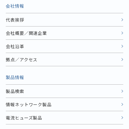
会社情報
代表挨拶
会社概要／関連企業
会社沿革
拠点／アクセス
製品情報
製品検索
情報ネットワーク製品
電流ヒューズ製品