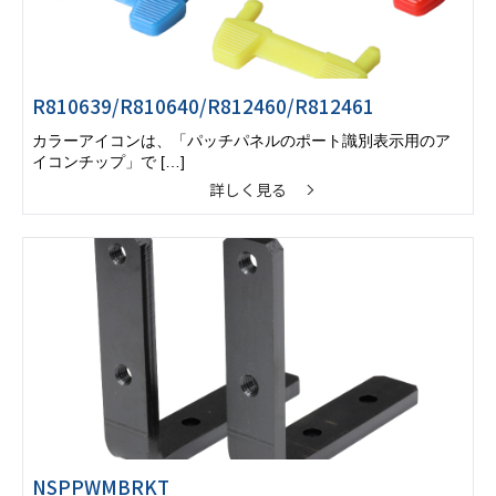
R810639/R810640/R812460/R812461
カラーアイコンは、「パッチパネルのポート識別表示用のア
イコンチップ」で […]
詳しく見る
NSPPWMBRKT