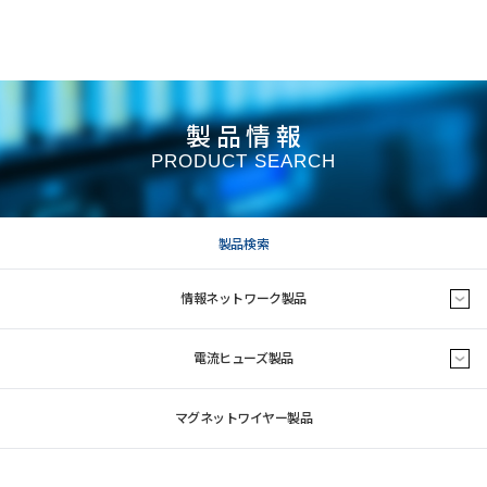
製品情報
PRODUCT SEARCH
製品検索
情報ネットワーク製品
電流ヒューズ製品
マグネットワイヤー製品