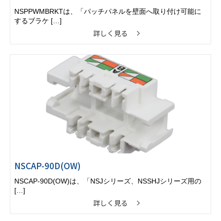
NSPPWMBRKTは、「パッチパネルを壁面へ取り付け可能に
するブラケ […]
詳しく見る
NSCAP-90D(OW)
NSCAP-90D(OW)は、「NSJシリーズ、NSSHJシリーズ用の
[…]
詳しく見る