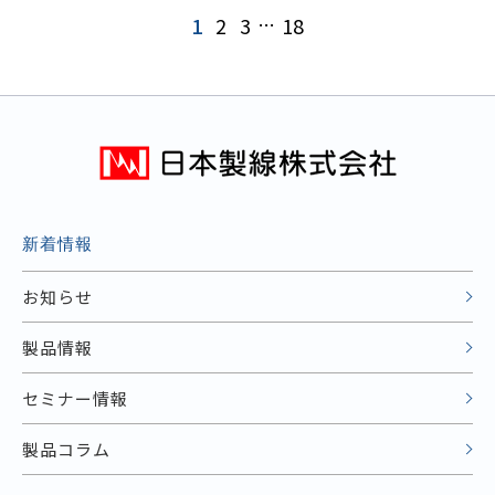
1
2
3
…
18
新着情報
お知らせ
製品情報
セミナー情報
製品コラム