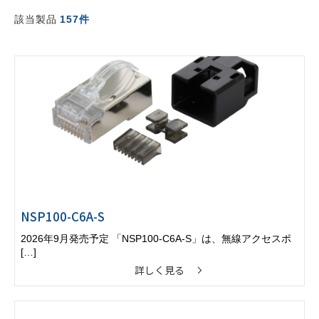
該当製品
157件
NSP100-C6A-S
2026年9月発売予定 「NSP100-C6A-S」は、無線アクセスポ
[…]
詳しく見る