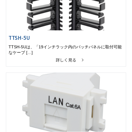
TTSH-5U
TTSH-5Uは、「19インチラック内のパッチパネルに取付可能
なケーブ […]
詳しく見る