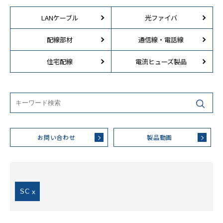
LANケーブル
光ファイバ
配線部材
通信線・電話線
住宅配線
電流ヒューズ製品
お問い合わせ
製品動画
SC