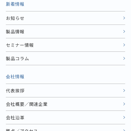
新着情報
お知らせ
製品情報
セミナー情報
製品コラム
会社情報
代表挨拶
会社概要／関連企業
会社沿革
拠点／アクセス