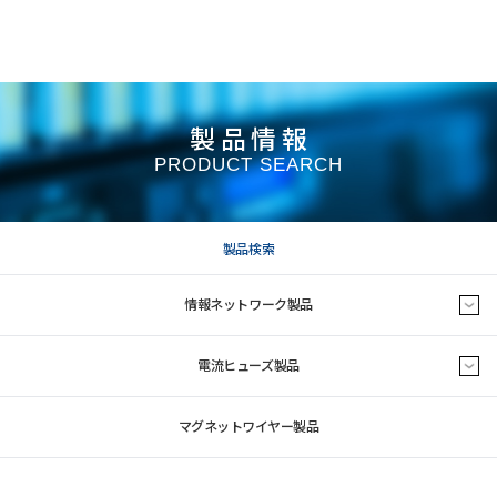
製品情報
PRODUCT SEARCH
製品検索
情報ネットワーク製品
電流ヒューズ製品
マグネットワイヤー製品