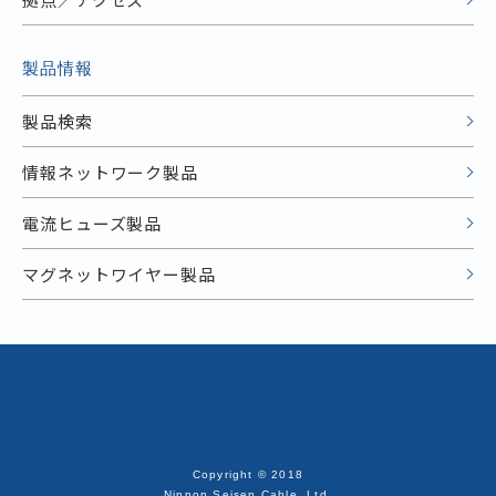
製品情報
製品検索
情報ネットワーク製品
電流ヒューズ製品
マグネットワイヤー製品
Copyright © 2018
Nippon Seisen Cable, Ltd.