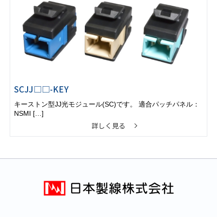
SCJJ□□-KEY
キーストン型JJ光モジュール(SC)です。 適合パッチパネル：
NSMI […]
詳しく見る