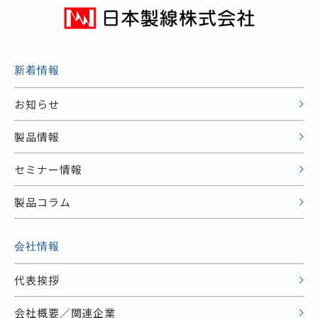
新着情報
お知らせ
製品情報
セミナー情報
製品コラム
会社情報
代表挨拶
会社概要／関連企業