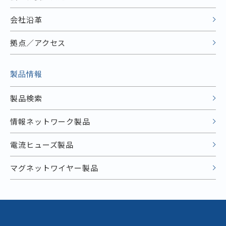
会社沿革
拠点／アクセス
製品情報
製品検索
情報ネットワーク製品
電流ヒューズ製品
マグネットワイヤー製品