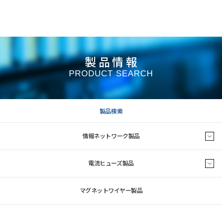
製品情報
PRODUCT SEARCH
製品検索
情報ネットワーク製品
電流ヒューズ製品
マグネットワイヤー製品