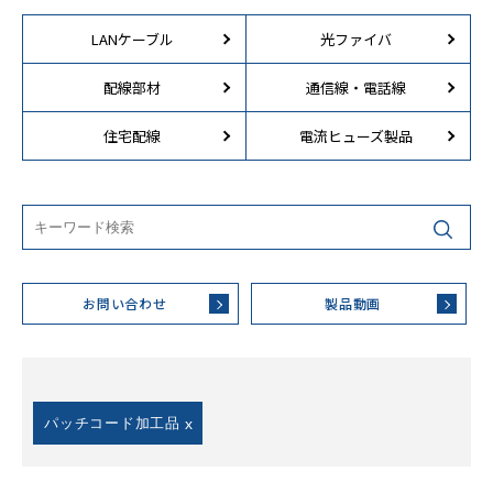
LANケーブル
光ファイバ
配線部材
通信線・電話線
住宅配線
電流ヒューズ製品
お問い合わせ
製品動画
パッチコード加工品