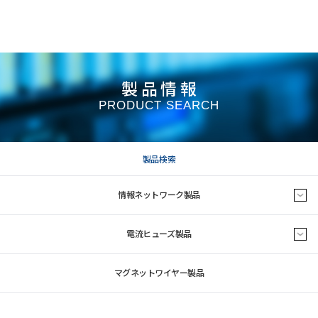
製品情報
PRODUCT SEARCH
製品検索
情報ネットワーク製品
電流ヒューズ製品
マグネットワイヤー製品