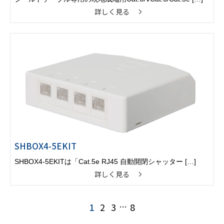
詳しく見る
SHBOX4-5EKIT
SHBOX4-5EKITは「Cat.5e RJ45 自動開閉シャッター […]
詳しく見る
1
2
3
…
8