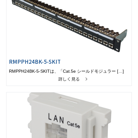
RMPPH24BK-5-SKIT
RMPPH24BK-5-SKITは、「Cat.5e シールドモジュラー […]
詳しく見る