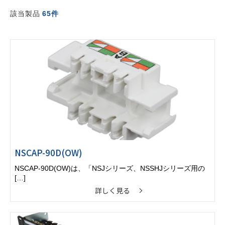
該当製品
65件
NSCAP-90D(OW)
NSCAP-90D(OW)は、「NSJシリーズ、NSSHJシリーズ用の
[…]
詳しく見る