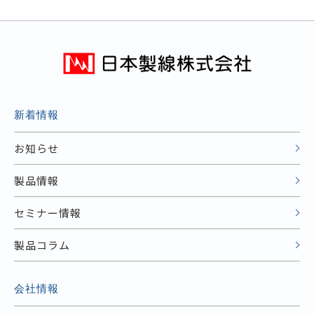
新着情報
お知らせ
製品情報
セミナー情報
製品コラム
会社情報