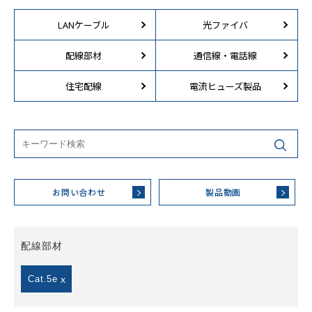
LANケーブル
光ファイバ
配線部材
通信線・電話線
住宅配線
電流ヒューズ製品
お問い合わせ
製品動画
配線部材
Cat.5e