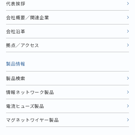
代表挨拶
会社概要／関連企業
会社沿革
拠点／アクセス
製品情報
製品検索
情報ネットワーク製品
電流ヒューズ製品
マグネットワイヤー製品