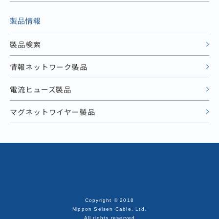
製品情報
製品検索
情報ネットワーク製品
電流ヒューズ製品
マグネットワイヤー製品
Copyright © 2018
Nippon Seisen Cable, Ltd.
All rights reserved