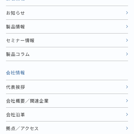
お知らせ
製品情報
セミナー情報
製品コラム
会社情報
代表挨拶
会社概要／関連企業
会社沿革
拠点／アクセス