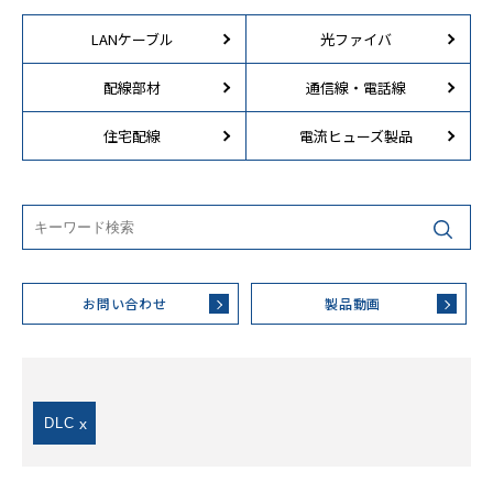
LANケーブル
光ファイバ
配線部材
通信線・電話線
住宅配線
電流ヒューズ製品
お問い合わせ
製品動画
DLC