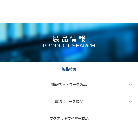
製品情報
PRODUCT SEARCH
製品検索
情報ネットワーク製品
電流ヒューズ製品
マグネットワイヤー製品